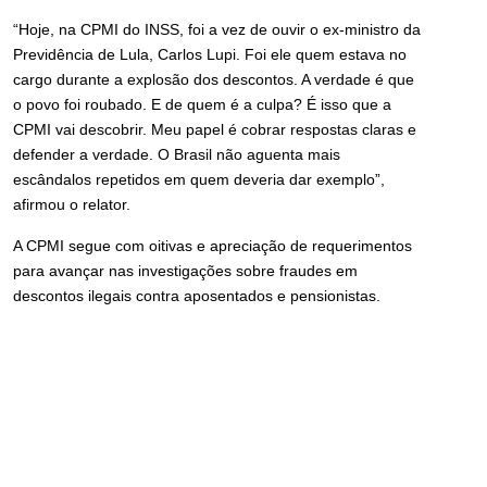
“Hoje, na CPMI do INSS, foi a vez de ouvir o ex-ministro da
Previdência de Lula, Carlos Lupi. Foi ele quem estava no
cargo durante a explosão dos descontos. A verdade é que
o povo foi roubado. E de quem é a culpa? É isso que a
CPMI vai descobrir. Meu papel é cobrar respostas claras e
defender a verdade. O Brasil não aguenta mais
escândalos repetidos em quem deveria dar exemplo”,
afirmou o relator.
A CPMI segue com oitivas e apreciação de requerimentos
para avançar nas investigações sobre fraudes em
descontos ilegais contra aposentados e pensionistas.