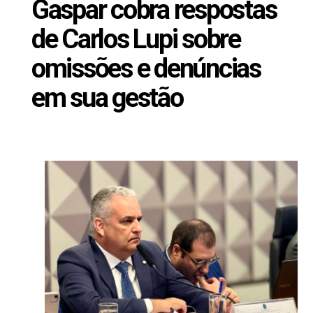
Gaspar cobra respostas
de Carlos Lupi sobre
omissões e denúncias
em sua gestão
Setembro 8, 2025