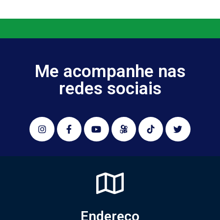
Me acompanhe nas
redes sociais
Endereço