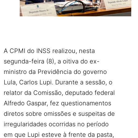
A CPMI do INSS realizou, nesta
segunda-feira (8), a oitiva do ex-
ministro da Previdência do governo
Lula, Carlos Lupi. Durante a sessão, o
relator da Comissão, deputado federal
Alfredo Gaspar, fez questionamentos
diretos sobre omissões e suspeitas de
irregularidades ocorridas no período
em que Lupi esteve à frente da pasta,