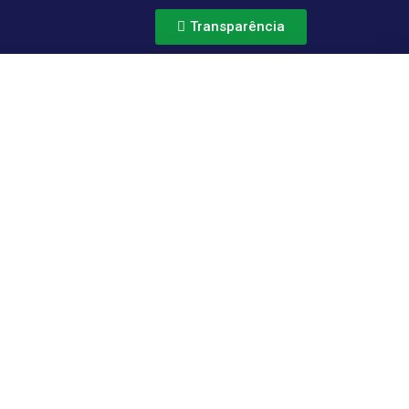
Transparência