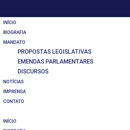
INÍCIO
BIOGRAFIA
MANDATO
PROPOSTAS LEGISLATIVAS
EMENDAS PARLAMENTARES
DISCURSOS
NOTÍCIAS
IMPRENSA
CONTATO
INÍCIO