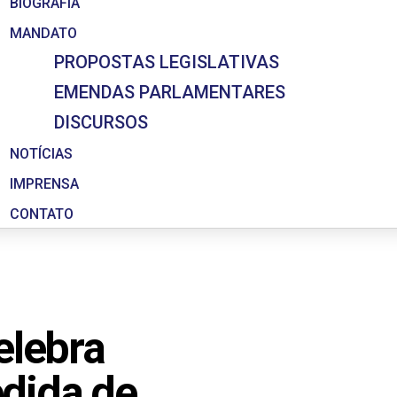
BIOGRAFIA
MANDATO
PROPOSTAS LEGISLATIVAS
EMENDAS PARLAMENTARES
DISCURSOS
NOTÍCIAS
IMPRENSA
CONTATO
elebra
dida de