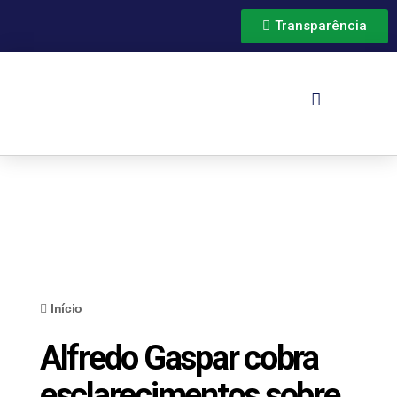
Transparência
Início
Alfredo Gaspar cobra
esclarecimentos sobre