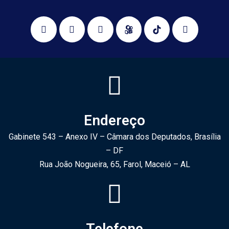
Endereço
Gabinete 543 – Anexo IV – Câmara dos Deputados, Brasília
– DF
Rua João Nogueira, 65, Farol, Maceió – AL
Telefone