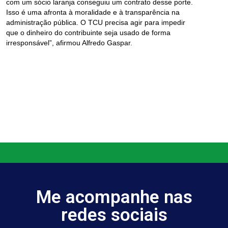
com um sócio laranja conseguiu um contrato desse porte.
Isso é uma afronta à moralidade e à transparência na
administração pública. O TCU precisa agir para impedir
que o dinheiro do contribuinte seja usado de forma
irresponsável”, afirmou Alfredo Gaspar.
Me acompanhe nas
redes sociais