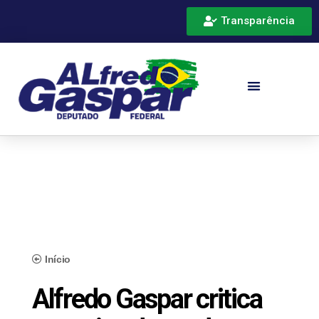
Transparência
Início
Alfredo Gaspar critica