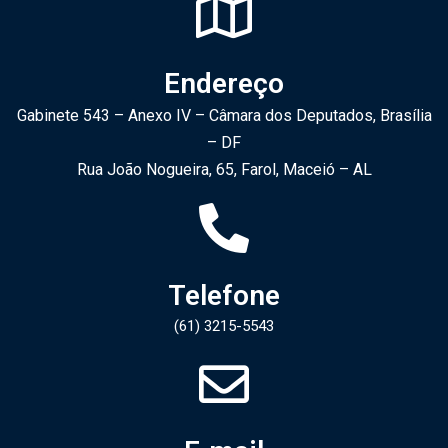
Endereço
Gabinete 543 – Anexo IV – Câmara dos Deputados, Brasília
– DF
Rua João Nogueira, 65, Farol, Maceió – AL
Telefone
(61) 3215-5543​