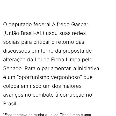
O deputado federal Alfredo Gaspar
(União Brasil-AL) usou suas redes
sociais para criticar o retorno das
discussões em torno da proposta de
alteração da Lei da Ficha Limpa pelo
Senado. Para o parlamentar, a iniciativa
é um “oportunismo vergonhoso” que
coloca em risco um dos maiores
avanços no combate à corrupção no
Brasil.
“Essa tentativa de mudar a Lei da Ficha Limpa é uma