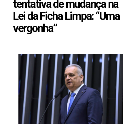
tentativa de mudança na
Lei da Ficha Limpa: “Uma
vergonha”
Março 19, 2025