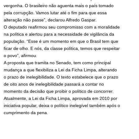
vergonha. O brasileiro não aguenta mais o país tomado
pela corrupção. Vamos lutar até o fim para que essa
alteração não passe”, declarou Alfredo Gaspar.
O deputado reafirmou seu compromisso com a moralidade
na política e alertou para a necessidade de vigilância da
população. “Esse é um momento em que o Brasil tem que
ficar de olho. E nós, da classe política, temos que respeitar
o povo”, afirmou.
A proposta que tramita no Senado, tem como principal
mudança a que flexibiliza a Lei da Ficha Limpa, alterando
o prazo de inelegibilidade. O texto estabelece que o prazo
de oito anos de inelegibilidade passará a contar no
momento da decisão que proibir o político de concorrer.
Atualmente, a Lei da Ficha Limpa, aprovada em 2010 por
iniciativa popular, deixa o político inelegível também após o
cumprimento da pena.