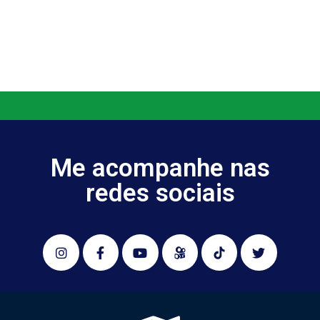
Me acompanhe nas
redes sociais