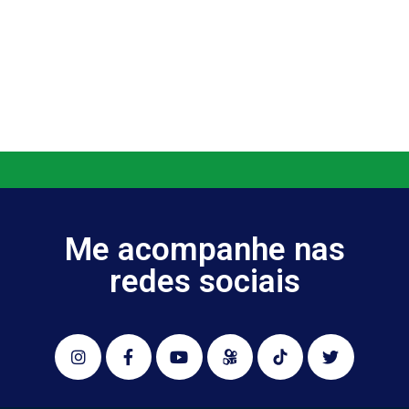
Me acompanhe nas
redes sociais