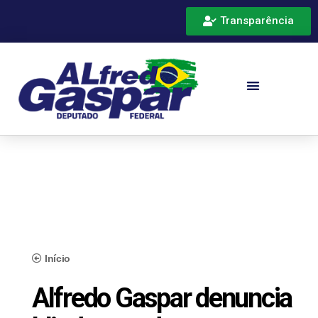
Transparência
Início
Alfredo Gaspar denuncia