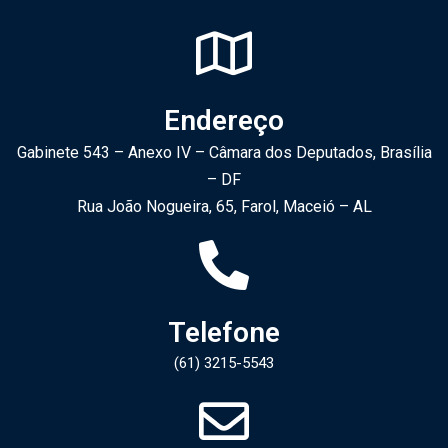
Endereço
Gabinete 543 – Anexo IV – Câmara dos Deputados, Brasília
– DF
Rua João Nogueira, 65, Farol, Maceió – AL
Telefone
(61) 3215-5543​