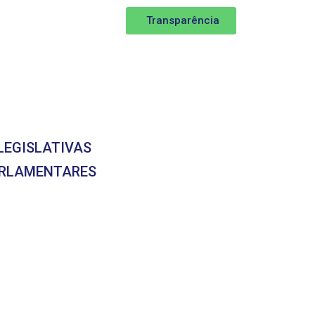
Transparência
LEGISLATIVAS
ARLAMENTARES