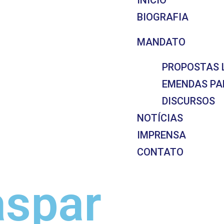
INÍCIO
BIOGRAFIA
MANDATO
PROPOSTAS 
EMENDAS P
DISCURSOS
NOTÍCIAS
IMPRENSA
CONTATO
aspar