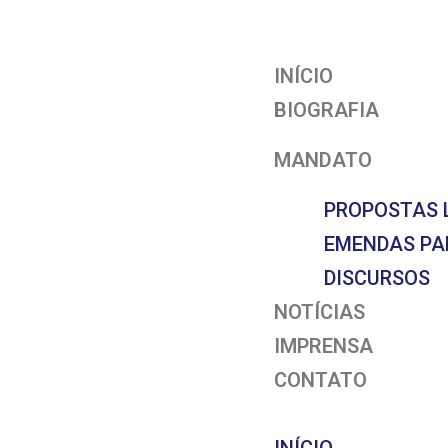
INÍCIO
BIOGRAFIA
MANDATO
PROPOSTAS 
EMENDAS P
DISCURSOS
NOTÍCIAS
IMPRENSA
CONTATO