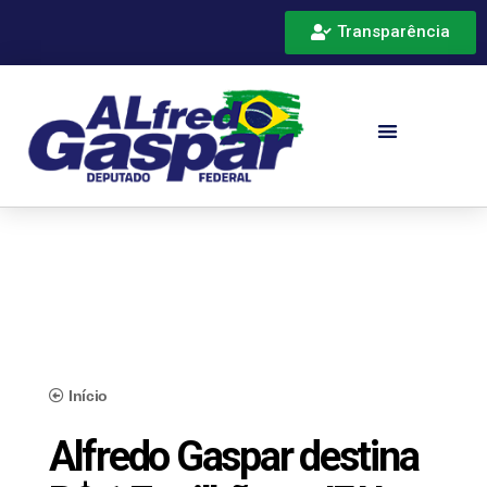
Transparência
Início
Alfredo Gaspar destina