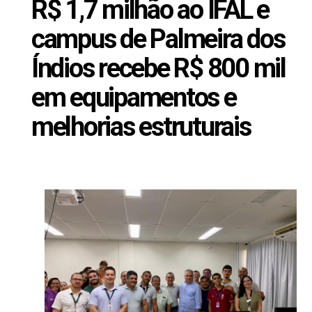
R$ 1,7 milhão ao IFAL e
campus de Palmeira dos
Índios recebe R$ 800 mil
em equipamentos e
melhorias estruturais
Novembro 28, 2025