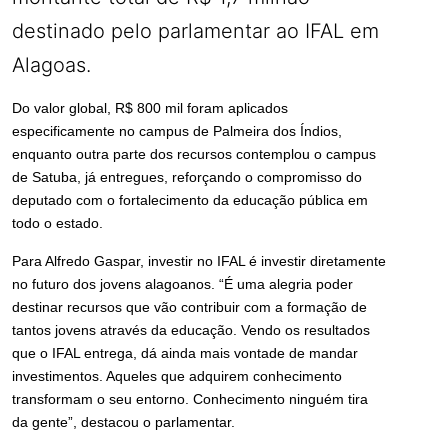
destinado pelo parlamentar ao IFAL em
Alagoas.
Do valor global, R$ 800 mil foram aplicados
especificamente no campus de Palmeira dos Índios,
enquanto outra parte dos recursos contemplou o campus
de Satuba, já entregues, reforçando o compromisso do
deputado com o fortalecimento da educação pública em
todo o estado.
Para Alfredo Gaspar, investir no IFAL é investir diretamente
no futuro dos jovens alagoanos. “É uma alegria poder
destinar recursos que vão contribuir com a formação de
tantos jovens através da educação. Vendo os resultados
que o IFAL entrega, dá ainda mais vontade de mandar
investimentos. Aqueles que adquirem conhecimento
transformam o seu entorno. Conhecimento ninguém tira
da gente”, destacou o parlamentar.