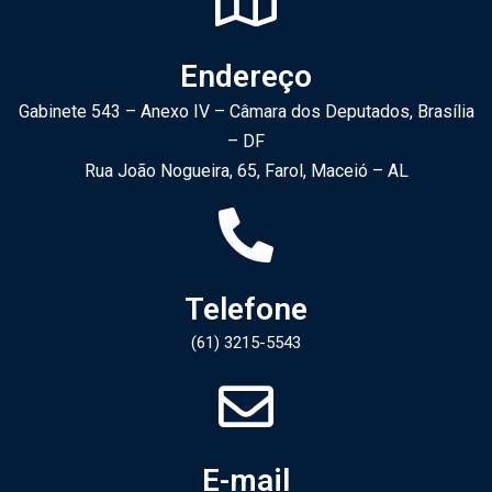
Endereço
Gabinete 543 – Anexo IV – Câmara dos Deputados, Brasília
– DF
Rua João Nogueira, 65, Farol, Maceió – AL
Telefone
(61) 3215-5543​
E-mail