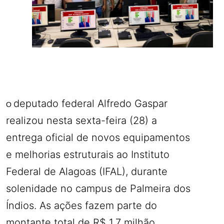
deputado federal Alfredo Gaspar
O
realizou nesta sexta-feira (28) a
entrega oficial de novos equipamentos
e melhorias estruturais ao Instituto
Federal de Alagoas (IFAL), durante
solenidade no campus de Palmeira dos
Índios. As ações fazem parte do
montante total de R$ 1,7 milhão