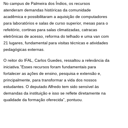
No campus de Palmeira dos Índios, os recursos
atenderam demandas históricas da comunidade
acadêmica e possibilitaram a aquisição de computadores
para laboratórios e salas de curso superior, mesas para o
refeitório, cortinas para salas climatizadas, catracas
eletrônicas de acesso, reforma do telhado e uma van com
21 lugares, fundamental para visitas técnicas e atividades
pedagógicas externas.
O reitor do IFAL, Carlos Guedes, ressaltou a relevância da
iniciativa.”Esses recursos foram fundamentais para
fortalecer as ações de ensino, pesquisa e extensão e,
principalmente, para transformar a vida dos nossos
estudantes. O deputado Alfredo tem sido sensível às
demandas da instituição e isso se reflete diretamente na
qualidade da formação oferecida”, pontuou.