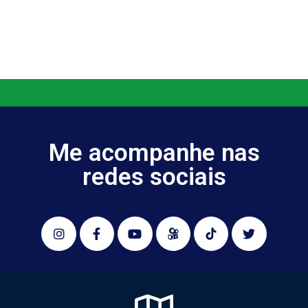
Me acompanhe nas
redes sociais