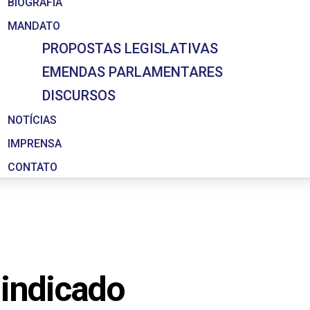
BIOGRAFIA
MANDATO
PROPOSTAS LEGISLATIVAS
EMENDAS PARLAMENTARES
DISCURSOS
NOTÍCIAS
IMPRENSA
CONTATO
 indicado