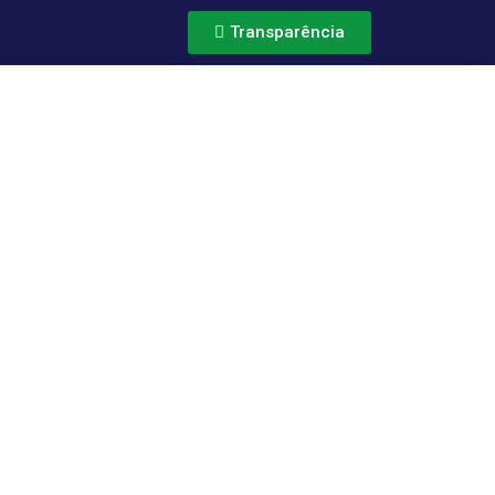
Transparência