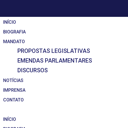
INÍCIO
BIOGRAFIA
MANDATO
PROPOSTAS LEGISLATIVAS
EMENDAS PARLAMENTARES
DISCURSOS
NOTÍCIAS
IMPRENSA
CONTATO
INÍCIO