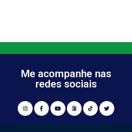
Me acompanhe nas
redes sociais