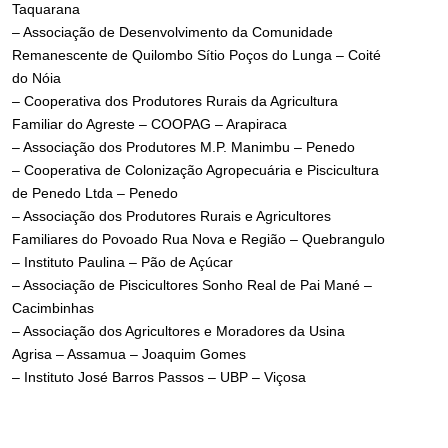
Taquarana
– Associação de Desenvolvimento da Comunidade
Remanescente de Quilombo Sítio Poços do Lunga – Coité
do Nóia
– Cooperativa dos Produtores Rurais da Agricultura
Familiar do Agreste – COOPAG – Arapiraca
– Associação dos Produtores M.P. Manimbu – Penedo
– Cooperativa de Colonização Agropecuária e Piscicultura
de Penedo Ltda – Penedo
– Associação dos Produtores Rurais e Agricultores
Familiares do Povoado Rua Nova e Região – Quebrangulo
– Instituto Paulina – Pão de Açúcar
– Associação de Piscicultores Sonho Real de Pai Mané –
Cacimbinhas
– Associação dos Agricultores e Moradores da Usina
Agrisa – Assamua – Joaquim Gomes
– Instituto José Barros Passos – UBP – Viçosa