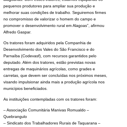
pequenos produtores para ampliar sua produção e
melhorar suas condições de trabalho. Seguiremos firmes
no compromisso de valorizar o homem do campo e
promover o desenvolvimento rural em Alagoas”, afirmou
Alfredo Gaspar.
Os tratores foram adquiridos pela Companhia de
Desenvolvimento dos Vales do São Francisco e do
Parnaíba (Codevasf), com recursos garantidos pelo
deputado. Além dos tratores, estão previstas novas
entregas de maquinários agrícolas, como grades e
carretas, que devem ser concluídas nos próximos meses,
visando impulsionar ainda mais a produção agrícola nos
municípios beneficiados.
As instituições contempladas com os tratores foram:
– Associação Comunitária Manivas Romualdo –
Quebrangulo
– Sindicato dos Trabalhadores Rurais de Taquarana –