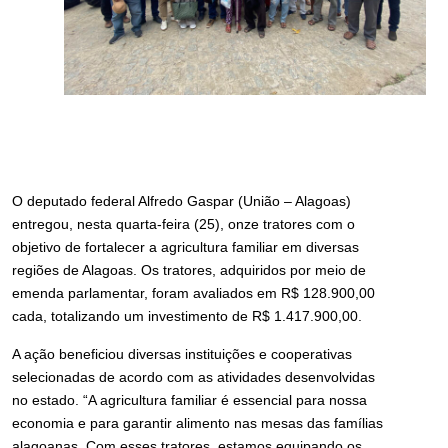
O deputado federal Alfredo Gaspar (União – Alagoas)
entregou, nesta quarta-feira (25), onze tratores com o
objetivo de fortalecer a agricultura familiar em diversas
regiões de Alagoas. Os tratores, adquiridos por meio de
emenda parlamentar, foram avaliados em R$ 128.900,00
cada, totalizando um investimento de R$ 1.417.900,00.
A ação beneficiou diversas instituições e cooperativas
selecionadas de acordo com as atividades desenvolvidas
no estado. “A agricultura familiar é essencial para nossa
economia e para garantir alimento nas mesas das famílias
alagoanas. Com esses tratores, estamos equipando os