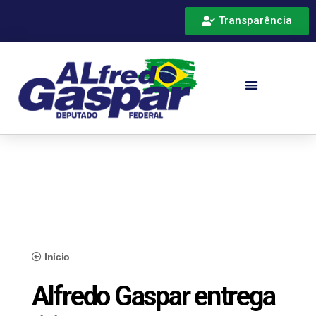
Transparência
Início
Alfredo Gaspar entrega