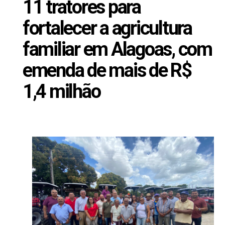
11 tratores para
fortalecer a agricultura
familiar em Alagoas, com
emenda de mais de R$
1,4 milhão
Setembro 25, 2024