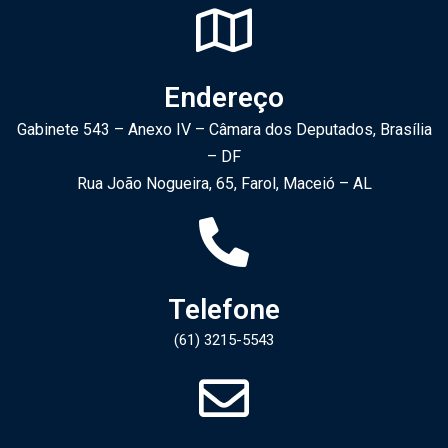
Endereço
Gabinete 543 – Anexo IV – Câmara dos Deputados, Brasília
– DF
Rua João Nogueira, 65, Farol, Maceió – AL
Telefone
(61) 3215-5543​