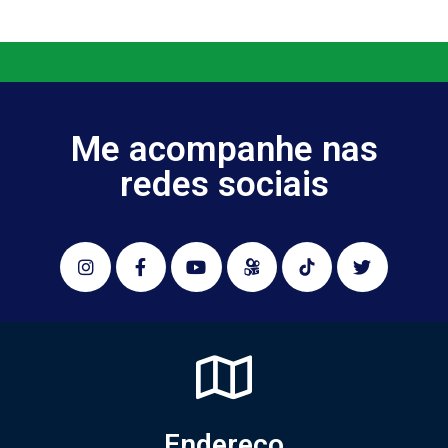
Me acompanhe nas
redes sociais
Endereço