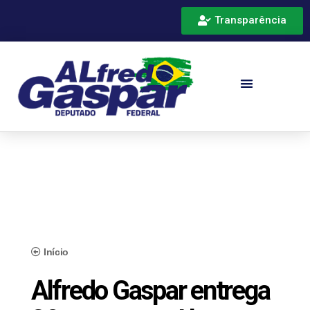
Transparência
Início
Alfredo Gaspar entrega