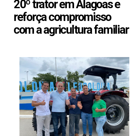
20º trator em Alagoas e
reforça compromisso
com a agricultura familiar
Abril 7, 2025