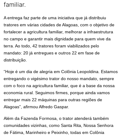
familiar.
A entrega faz parte de uma iniciativa que já distribuiu
tratores em várias cidades de Alagoas, com o objetivo de
fortalecer a agricultura familiar, melhorar a infraestrutura
no campo e garantir mais dignidade para quem vive da
terra. Ao todo, 42 tratores foram viabilizados pelo
mandato: 20 já entregues e outros 22 em fase de
distribuição.
“Hoje é um dia de alegria em Colônia Leopoldina. Estamos
entregando o vigésimo trator do nosso mandato, sempre
com o foco na agricultura familiar, que é a base da nossa
economia rural. Seguimos firmes, porque ainda vamos
entregar mais 22 máquinas para outras regiões de
Alagoas”, afirmou Alfredo Gaspar.
Além da Fazenda Formosa, o trator atenderá também
comunidades vizinhas, como Santa Rita, Nossa Senhora
de Fátima, Marinheiro e Peixinho, todas em Colônia