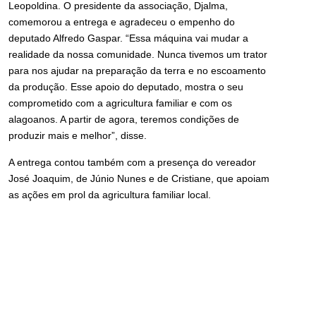
Leopoldina. O presidente da associação, Djalma,
comemorou a entrega e agradeceu o empenho do
deputado Alfredo Gaspar. “Essa máquina vai mudar a
realidade da nossa comunidade. Nunca tivemos um trator
para nos ajudar na preparação da terra e no escoamento
da produção. Esse apoio do deputado, mostra o seu
comprometido com a agricultura familiar e com os
alagoanos. A partir de agora, teremos condições de
produzir mais e melhor”, disse.
A entrega contou também com a presença do vereador
José Joaquim, de Júnio Nunes e de Cristiane, que apoiam
as ações em prol da agricultura familiar local.