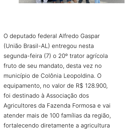
O deputado federal Alfredo Gaspar
(União Brasil-AL) entregou nesta
segunda-feira (7) o 20º trator agrícola
fruto de seu mandato, desta vez no
município de Colônia Leopoldina. O
equipamento, no valor de R$ 128.900,
foi destinado à Associação dos
Agricultores da Fazenda Formosa e vai
atender mais de 100 famílias da região,
fortalecendo diretamente a agricultura