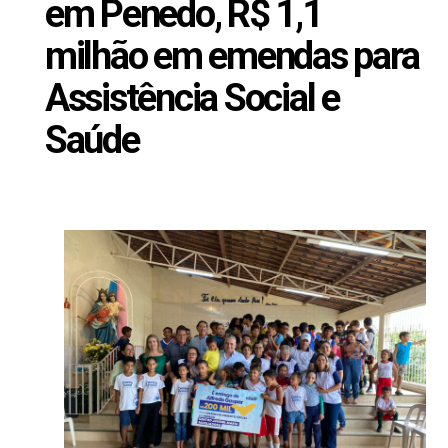
em Penedo, R$ 1,1
milhão em emendas para
Assistência Social e
Saúde
Maio 31, 2024