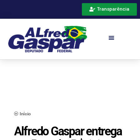
Transparência
Início
Alfredo Gaspar entrega