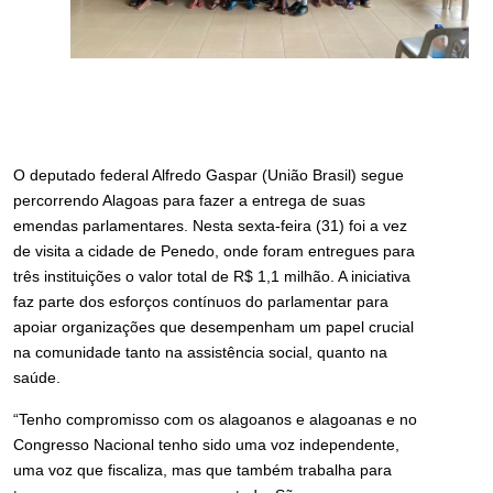
O deputado federal Alfredo Gaspar (União Brasil) segue
percorrendo Alagoas para fazer a entrega de suas
emendas parlamentares. Nesta sexta-feira (31) foi a vez
de visita a cidade de Penedo, onde foram entregues para
três instituições o valor total de R$ 1,1 milhão. A iniciativa
faz parte dos esforços contínuos do parlamentar para
apoiar organizações que desempenham um papel crucial
na comunidade tanto na assistência social, quanto na
saúde.
“Tenho compromisso com os alagoanos e alagoanas e no
Congresso Nacional tenho sido uma voz independente,
uma voz que fiscaliza, mas que também trabalha para