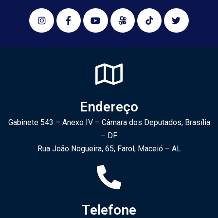
Endereço
Gabinete 543 – Anexo IV – Câmara dos Deputados, Brasília
– DF
Rua João Nogueira, 65, Farol, Maceió – AL
Telefone