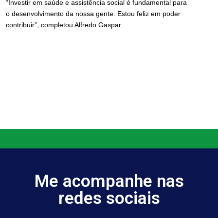
“Investir em saúde e assistência social é fundamental para
o desenvolvimento da nossa gente. Estou feliz em poder
contribuir”, completou Alfredo Gaspar.
Me acompanhe nas
redes sociais