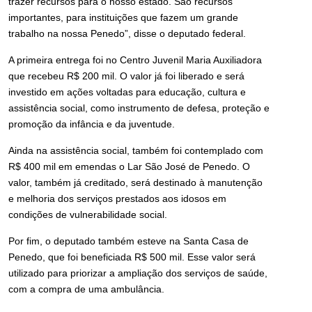
trazer recursos para o nosso estado. São recursos
importantes, para instituições que fazem um grande
trabalho na nossa Penedo”, disse o deputado federal.
A primeira entrega foi no Centro Juvenil Maria Auxiliadora
que recebeu R$ 200 mil. O valor já foi liberado e será
investido em ações voltadas para educação, cultura e
assistência social, como instrumento de defesa, proteção e
promoção da infância e da juventude.
Ainda na assistência social, também foi contemplado com
R$ 400 mil em emendas o Lar São José de Penedo. O
valor, também já creditado, será destinado à manutenção
e melhoria dos serviços prestados aos idosos em
condições de vulnerabilidade social.
Por fim, o deputado também esteve na Santa Casa de
Penedo, que foi beneficiada R$ 500 mil. Esse valor será
utilizado para priorizar a ampliação dos serviços de saúde,
com a compra de uma ambulância.