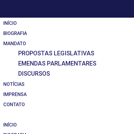
INÍCIO
BIOGRAFIA
MANDATO
PROPOSTAS LEGISLATIVAS
EMENDAS PARLAMENTARES
DISCURSOS
NOTÍCIAS
IMPRENSA
CONTATO
INÍCIO