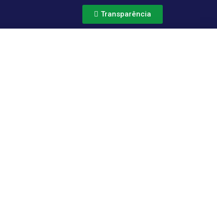
Transparência