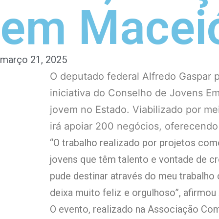
em Macei
março 21, 2025
O deputado federal Alfredo Gaspar p
iniciativa do Conselho de Jovens E
jovem no Estado. Viabilizado por m
irá apoiar 200 negócios, oferecendo
“O trabalho realizado por projetos com
jovens que têm talento e vontade de c
pude destinar através do meu trabalho
deixa muito feliz e orgulhoso”, afirmou
O evento, realizado na Associação Come