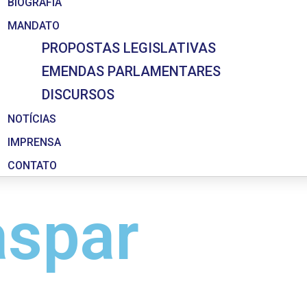
BIOGRAFIA
MANDATO
PROPOSTAS LEGISLATIVAS
EMENDAS PARLAMENTARES
DISCURSOS
NOTÍCIAS
IMPRENSA
CONTATO
aspar