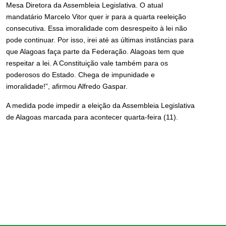
Mesa Diretora da Assembleia Legislativa. O atual
mandatário Marcelo Vitor quer ir para a quarta reeleição
consecutiva. Essa imoralidade com desrespeito à lei não
pode continuar. Por isso, irei até as últimas instâncias para
que Alagoas faça parte da Federação. Alagoas tem que
respeitar a lei. A Constituição vale também para os
poderosos do Estado. Chega de impunidade e
imoralidade!”, afirmou Alfredo Gaspar.
A medida pode impedir a eleição da Assembleia Legislativa
de Alagoas marcada para acontecer quarta-feira (11).