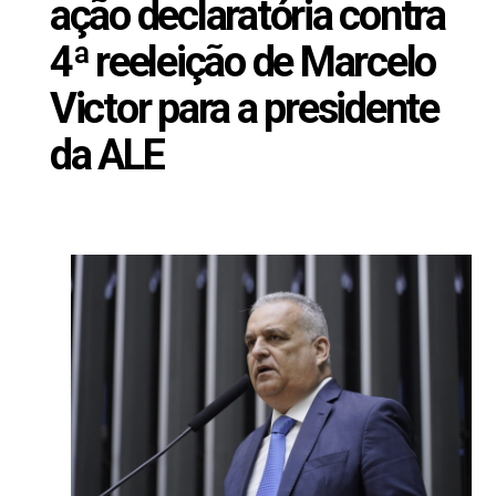
ação declaratória contra
4ª reeleição de Marcelo
Victor para a presidente
da ALE
Dezembro 10, 2024