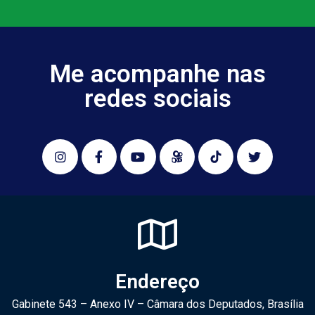
Me acompanhe nas
redes sociais
Endereço
Gabinete 543 – Anexo IV – Câmara dos Deputados, Brasília