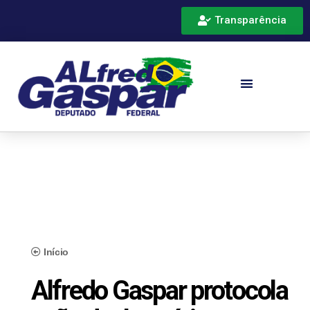
Transparência
Início
Alfredo Gaspar protocola