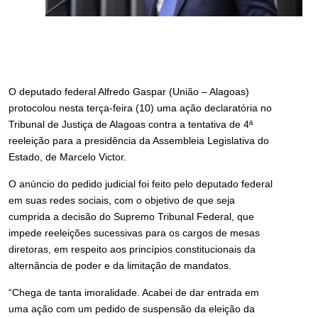
O deputado federal Alfredo Gaspar (União – Alagoas)
protocolou nesta terça-feira (10) uma ação declaratória no
Tribunal de Justiça de Alagoas contra a tentativa de 4ª
reeleição para a presidência da Assembleia Legislativa do
Estado, de Marcelo Victor.
O anúncio do pedido judicial foi feito pelo deputado federal
em suas redes sociais, com o objetivo de que seja
cumprida a decisão do Supremo Tribunal Federal, que
impede reeleições sucessivas para os cargos de mesas
diretoras, em respeito aos princípios constitucionais da
alternância de poder e da limitação de mandatos.
“Chega de tanta imoralidade. Acabei de dar entrada em
uma ação com um pedido de suspensão da eleição da