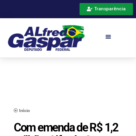
Transparência
Início
Com emenda de R$ 1,2