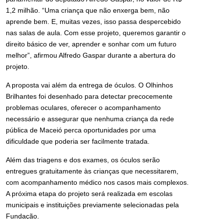
1,2 milhão. “Uma criança que não enxerga bem, não
aprende bem. E, muitas vezes, isso passa despercebido
nas salas de aula. Com esse projeto, queremos garantir o
direito básico de ver, aprender e sonhar com um futuro
melhor”, afirmou Alfredo Gaspar durante a abertura do
projeto.
A proposta vai além da entrega de óculos. O Olhinhos
Brilhantes foi desenhado para detectar precocemente
problemas oculares, oferecer o acompanhamento
necessário e assegurar que nenhuma criança da rede
pública de Maceió perca oportunidades por uma
dificuldade que poderia ser facilmente tratada.
Além das triagens e dos exames, os óculos serão
entregues gratuitamente às crianças que necessitarem,
com acompanhamento médico nos casos mais complexos.
A próxima etapa do projeto será realizada em escolas
municipais e instituições previamente selecionadas pela
Fundação.