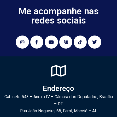
Me acompanhe nas
redes sociais
Endereço
Gabinete 543 – Anexo IV – Câmara dos Deputados, Brasília
– DF
Rua João Nogueira, 65, Farol, Maceió – AL