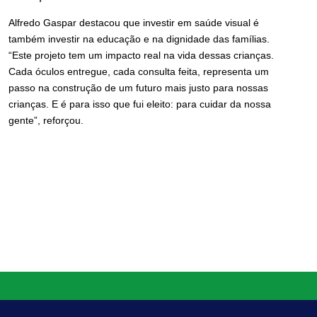
Alfredo Gaspar destacou que investir em saúde visual é
também investir na educação e na dignidade das famílias.
“Este projeto tem um impacto real na vida dessas crianças.
Cada óculos entregue, cada consulta feita, representa um
passo na construção de um futuro mais justo para nossas
crianças. E é para isso que fui eleito: para cuidar da nossa
gente”, reforçou.