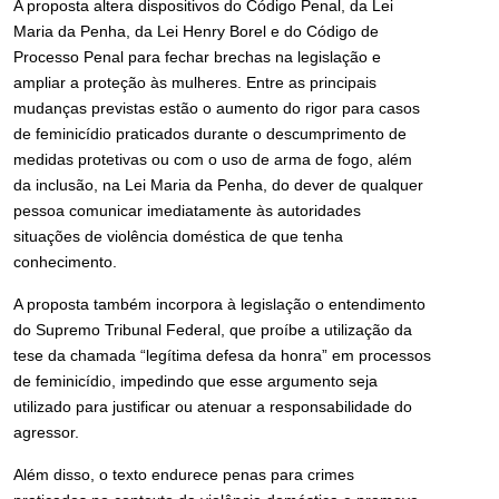
A proposta altera dispositivos do Código Penal, da Lei
Maria da Penha, da Lei Henry Borel e do Código de
Processo Penal para fechar brechas na legislação e
ampliar a proteção às mulheres. Entre as principais
mudanças previstas estão o aumento do rigor para casos
de feminicídio praticados durante o descumprimento de
medidas protetivas ou com o uso de arma de fogo, além
da inclusão, na Lei Maria da Penha, do dever de qualquer
pessoa comunicar imediatamente às autoridades
situações de violência doméstica de que tenha
conhecimento.
A proposta também incorpora à legislação o entendimento
do Supremo Tribunal Federal, que proíbe a utilização da
tese da chamada “legítima defesa da honra” em processos
de feminicídio, impedindo que esse argumento seja
utilizado para justificar ou atenuar a responsabilidade do
agressor.
Além disso, o texto endurece penas para crimes