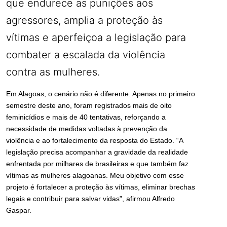
que endurece as punições aos
agressores, amplia a proteção às
vítimas e aperfeiçoa a legislação para
combater a escalada da violência
contra as mulheres.
Em Alagoas, o cenário não é diferente. Apenas no primeiro
semestre deste ano, foram registrados mais de oito
feminicídios e mais de 40 tentativas, reforçando a
necessidade de medidas voltadas à prevenção da
violência e ao fortalecimento da resposta do Estado. “A
legislação precisa acompanhar a gravidade da realidade
enfrentada por milhares de brasileiras e que também faz
vítimas as mulheres alagoanas. Meu objetivo com esse
projeto é fortalecer a proteção às vítimas, eliminar brechas
legais e contribuir para salvar vidas”, afirmou Alfredo
Gaspar.