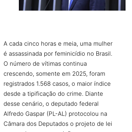
A cada cinco horas e meia, uma mulher
é assassinada por feminicídio no Brasil.
O número de vítimas continua
crescendo, somente em 2025, foram
registrados 1.568 casos, o maior índice
desde a tipificação do crime. Diante
desse cenário, o deputado federal
Alfredo Gaspar (PL-AL) protocolou na
Câmara dos Deputados o projeto de lei