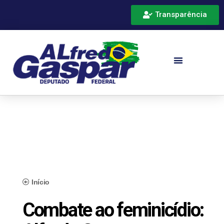
Transparência
Início
Combate ao feminicídio: