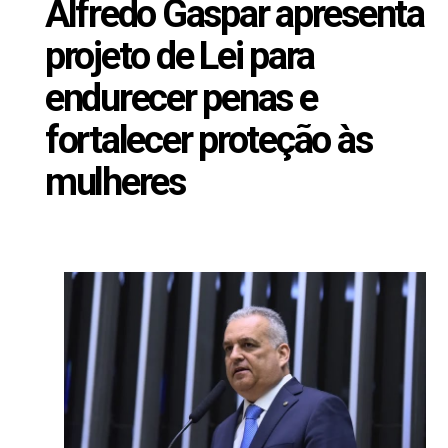
Alfredo Gaspar apresenta
projeto de Lei para
endurecer penas e
fortalecer proteção às
mulheres
Julho 8, 2026