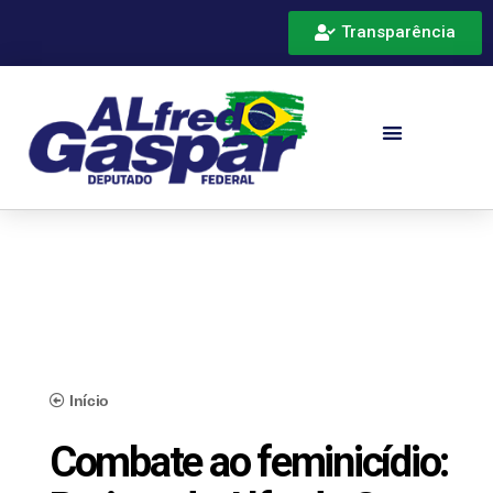
Transparência
Início
Combate ao feminicídio: