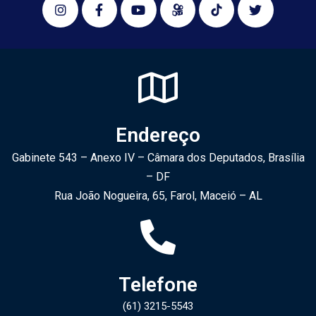
Endereço
Gabinete 543 – Anexo IV – Câmara dos Deputados, Brasília
– DF
Rua João Nogueira, 65, Farol, Maceió – AL
Telefone
(61) 3215-5543​