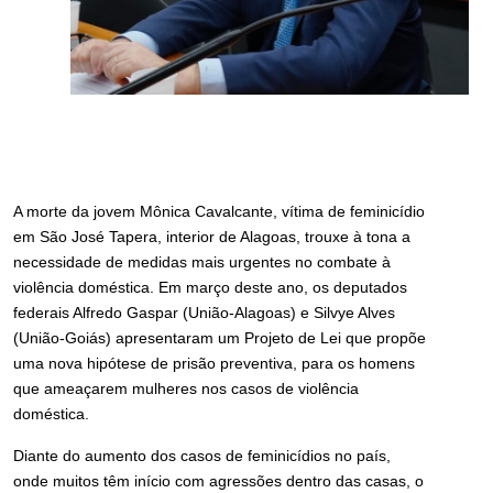
A morte da jovem Mônica Cavalcante, vítima de feminicídio
em São José Tapera, interior de Alagoas, trouxe à tona a
necessidade de medidas mais urgentes no combate à
violência doméstica. Em março deste ano, os deputados
federais Alfredo Gaspar (União-Alagoas) e Silvye Alves
(União-Goiás) apresentaram um Projeto de Lei que propõe
uma nova hipótese de prisão preventiva, para os homens
que ameaçarem mulheres nos casos de violência
doméstica.
Diante do aumento dos casos de feminicídios no país,
onde muitos têm início com agressões dentro das casas, o