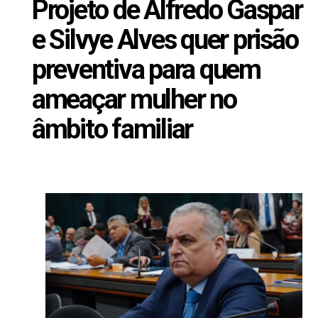
Projeto de Alfredo Gaspar
e Silvye Alves quer prisão
preventiva para quem
ameaçar mulher no
âmbito familiar
Junho 21, 2023