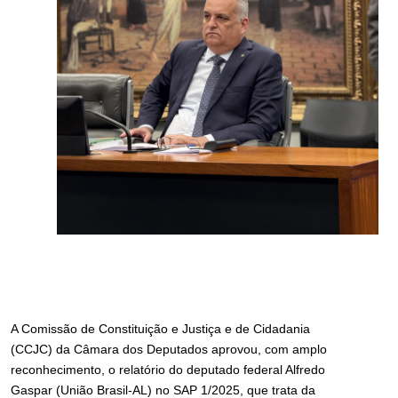
A Comissão de Constituição e Justiça e de Cidadania
(CCJC) da Câmara dos Deputados aprovou, com amplo
reconhecimento, o relatório do deputado federal Alfredo
Gaspar (União Brasil-AL) no SAP 1/2025, que trata da