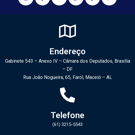
Endereço
Gabinete 543 – Anexo IV – Câmara dos Deputados, Brasília
– DF
Rua João Nogueira, 65, Farol, Maceió – AL
Telefone
(61) 3215-5543​