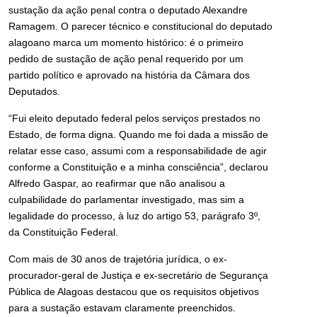
sustação da ação penal contra o deputado Alexandre
Ramagem. O parecer técnico e constitucional do deputado
alagoano marca um momento histórico: é o primeiro
pedido de sustação de ação penal requerido por um
partido político e aprovado na história da Câmara dos
Deputados.
“Fui eleito deputado federal pelos serviços prestados no
Estado, de forma digna. Quando me foi dada a missão de
relatar esse caso, assumi com a responsabilidade de agir
conforme a Constituição e a minha consciência”, declarou
Alfredo Gaspar, ao reafirmar que não analisou a
culpabilidade do parlamentar investigado, mas sim a
legalidade do processo, à luz do artigo 53, parágrafo 3º,
da Constituição Federal.
Com mais de 30 anos de trajetória jurídica, o ex-
procurador-geral de Justiça e ex-secretário de Segurança
Pública de Alagoas destacou que os requisitos objetivos
para a sustação estavam claramente preenchidos.