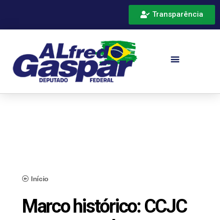
Transparência
Início
Marco histórico: CCJC