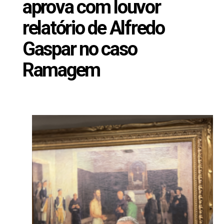
aprova com louvor
relatório de Alfredo
Gaspar no caso
Ramagem
Maio 8, 2025