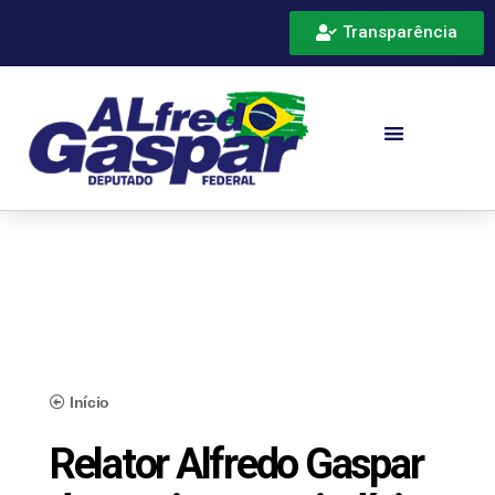
Transparência
Início
Relator Alfredo Gaspar