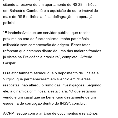
citando a reserva de um apartamento de R$ 28 milhões
em Balneário Camboriú e a aquisição de outro imóvel de
mais de R$ 5 milhões após a deflagração da operação
policial.
“É inadmissível que um servidor público, que recebe
próximo ao teto do funcionalismo, tenha patrimônio
milionário sem comprovação de origem. Esses fatos
reforçam que estamos diante de uma das maiores fraudes
já vistas na Previdência brasileira”, completou Alfredo
Gaspar.
O relator também afirmou que o depoimento de Thaísa e
Virgílio, que permaneceram em silêncio em diversas
respostas, não alterou o rumo das investigações. Segundo
ele, a dinâmica criminosa já está clara. “O que estamos
vendo é um casal que se beneficiou diretamente de um
esquema de corrupção dentro do INSS”, concluiu.
A CPMI segue com a análise de documentos e relatórios