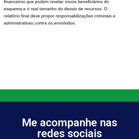
financeiros que podem revelar novos beneficiários do
esquema e o real tamanho do desvio de recursos. O
relatório final deve propor responsabilizações criminais e
administrativas contra os envolvidos.
Me acompanhe nas
redes sociais