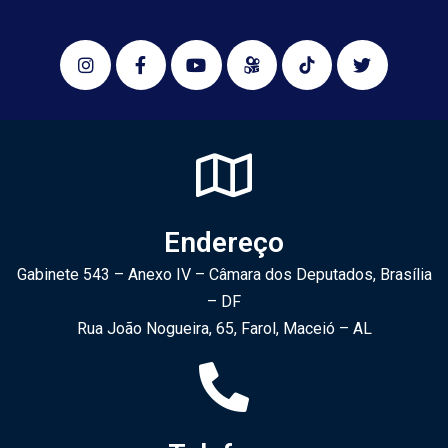
Endereço
Gabinete 543 – Anexo IV – Câmara dos Deputados, Brasília
– DF
Rua João Nogueira, 65, Farol, Maceió – AL